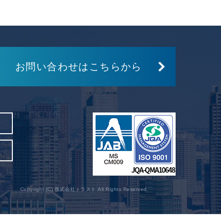
お問い合わせはこちらから
Copyright (C) 株式会社トラスト All Rights Reserved.