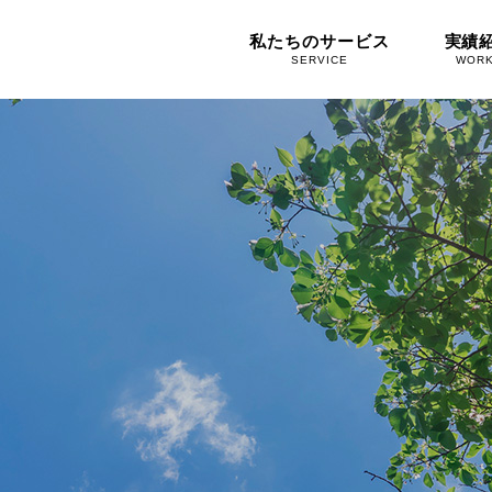
私たちのサービス
実績
SERVICE
WOR