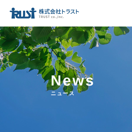
News
ニュース