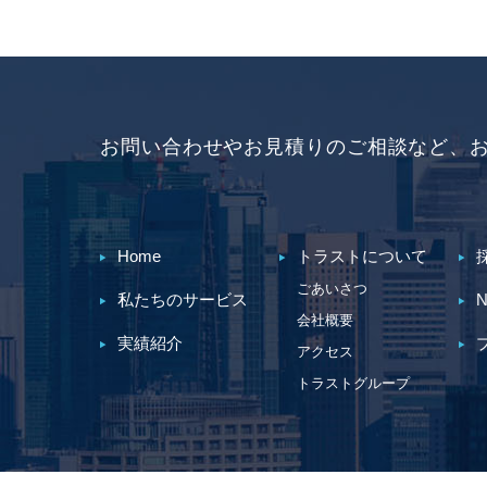
お問い合わせやお見積りのご相談など、
Home
トラストについて
ごあいさつ
私たちのサービス
N
会社概要
実績紹介
アクセス
トラストグループ