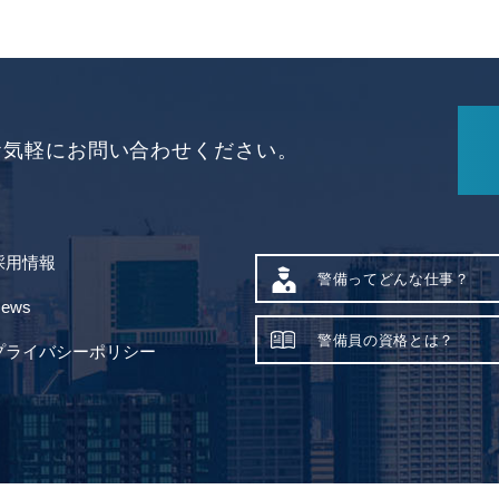
お気軽にお問い合わせください。
採用情報
警備ってどんな仕事？
ews
警備員の資格とは？
プライバシーポリシー