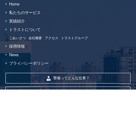
Home
私たちのサービス
実績紹介
トラストについて
ごあいさつ
会社概要
アクセス
トラストグループ
採用情報
News
プライバシーポリシー
警備ってどんな仕事？
警備員の資格とは？