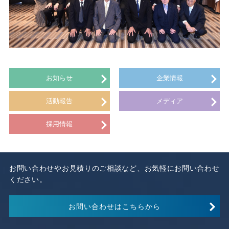
お知らせ
企業情報
活動報告
メディア
採用情報
お問い合わせやお見積りのご相談など、お気軽にお問い合わせ
ください。
お問い合わせはこちらから