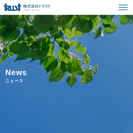
News
ニュース